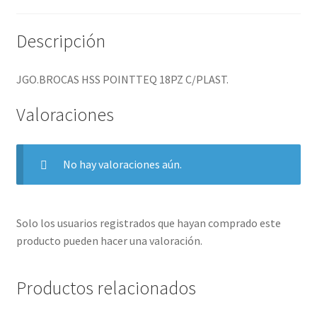
Descripción
JGO.BROCAS HSS POINTTEQ 18PZ C/PLAST.
Valoraciones
No hay valoraciones aún.
Solo los usuarios registrados que hayan comprado este
producto pueden hacer una valoración.
Productos relacionados