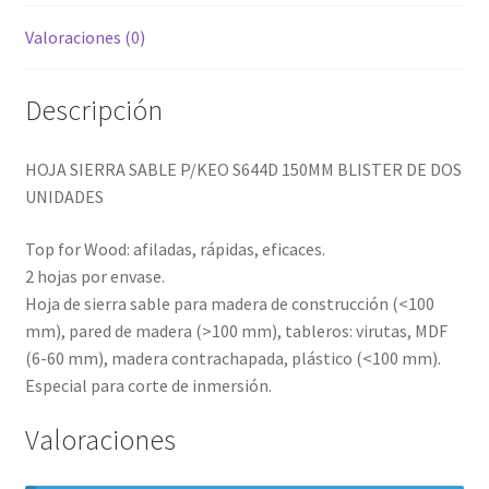
Valoraciones (0)
Descripción
HOJA SIERRA SABLE P/KEO S644D 150MM BLISTER DE DOS
UNIDADES
Top for Wood: afiladas, rápidas, eficaces.
2 hojas por envase.
Hoja de sierra sable para madera de construcción (<100
mm), pared de madera (>100 mm), tableros: virutas, MDF
(6-60 mm), madera contrachapada, plástico (<100 mm).
Especial para corte de inmersión.
Valoraciones