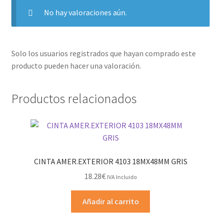
No hay valoraciones aún.
Solo los usuarios registrados que hayan comprado este
producto pueden hacer una valoración.
Productos relacionados
CINTA AMER.EXTERIOR 4103 18MX48MM GRIS
18.28
€
IVA Incluido
Añadir al carrito