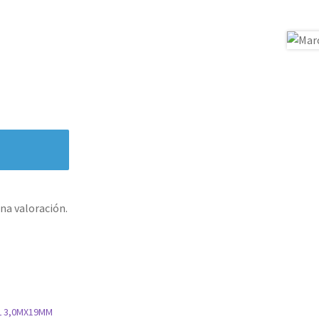
na valoración.