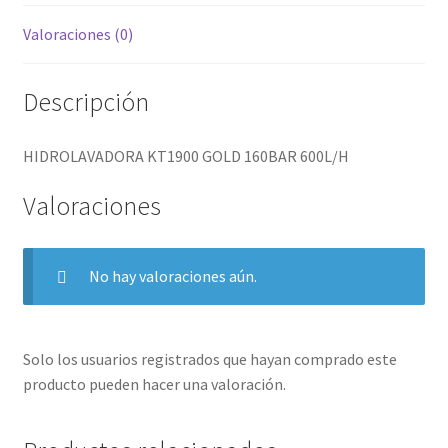
Valoraciones (0)
Descripción
HIDROLAVADORA KT1900 GOLD 160BAR 600L/H
Valoraciones
No hay valoraciones aún.
Solo los usuarios registrados que hayan comprado este
producto pueden hacer una valoración.