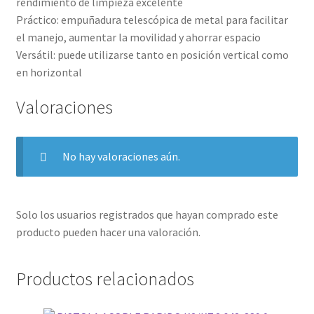
rendimiento de limpieza excelente
Práctico: empuñadura telescópica de metal para facilitar
el manejo, aumentar la movilidad y ahorrar espacio
Versátil: puede utilizarse tanto en posición vertical como
en horizontal
Valoraciones
No hay valoraciones aún.
Solo los usuarios registrados que hayan comprado este
producto pueden hacer una valoración.
Productos relacionados