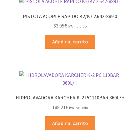
PISTOLA ACOPLE RAPIDO K2/K7 2.642-889.0
63.05
€
IVA Incluido
Añadir al carrito
HIDROLAVADORA KARCHER K-2 PC 110BAR 360L/H
188.21
€
IVA Incluido
Añadir al carrito