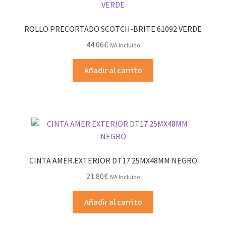
ROLLO PRECORTADO SCOTCH-BRITE 61092 VERDE
44.06
€
IVA Incluido
Añadir al carrito
CINTA AMER.EXTERIOR DT17 25MX48MM NEGRO
21.80
€
IVA Incluido
Añadir al carrito