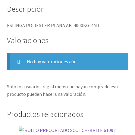
Descripción
ESLINGA POLIESTER PLANA AB. 4000KG-4MT
Valoraciones
No hay valoraciones aún.
Solo los usuarios registrados que hayan comprado este
producto pueden hacer una valoración.
Productos relacionados