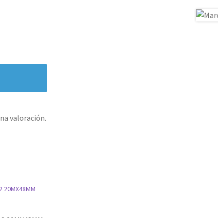
na valoración.