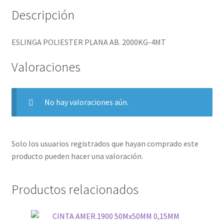
Descripción
ESLINGA POLIESTER PLANA AB. 2000KG-4MT
Valoraciones
No hay valoraciones aún.
Solo los usuarios registrados que hayan comprado este
producto pueden hacer una valoración.
Productos relacionados