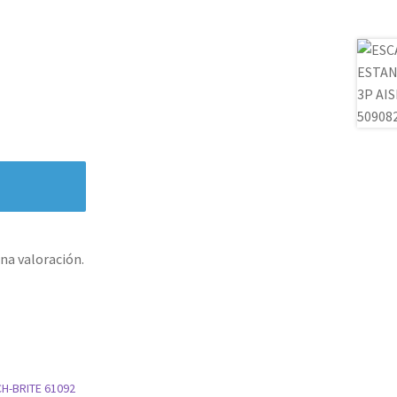
na valoración.