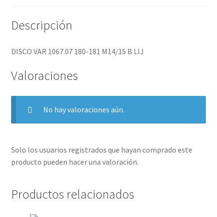
Descripción
DISCO VAR 1067.07 180-181 M14/15 B LIJ
Valoraciones
No hay valoraciones aún.
Solo los usuarios registrados que hayan comprado este
producto pueden hacer una valoración.
Productos relacionados