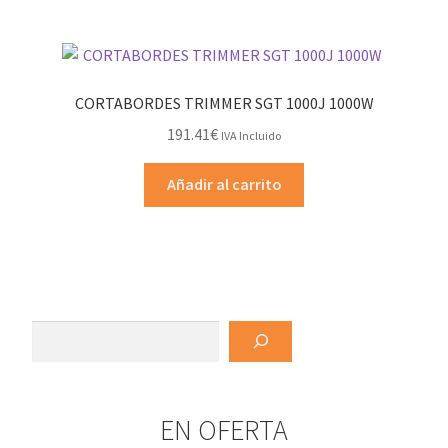
CORTABORDES TRIMMER SGT 1000J 1000W
191.41
€
IVA Incluido
Añadir al carrito
Buscar
EN OFERTA