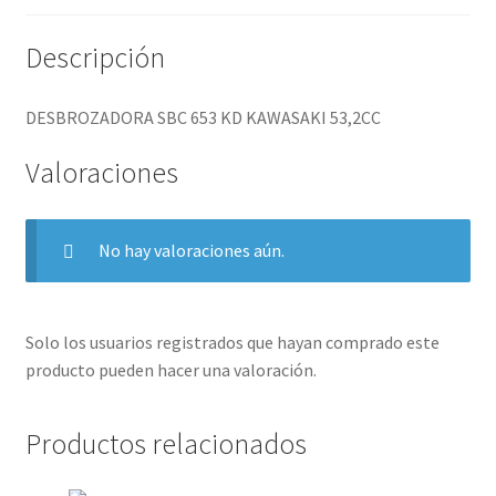
Descripción
DESBROZADORA SBC 653 KD KAWASAKI 53,2CC
Valoraciones
No hay valoraciones aún.
Solo los usuarios registrados que hayan comprado este
producto pueden hacer una valoración.
Productos relacionados