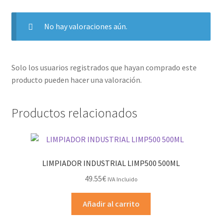
No hay valoraciones aún.
Solo los usuarios registrados que hayan comprado este
producto pueden hacer una valoración.
Productos relacionados
LIMPIADOR INDUSTRIAL LIMP500 500ML
49.55
€
IVA Incluido
Añadir al carrito