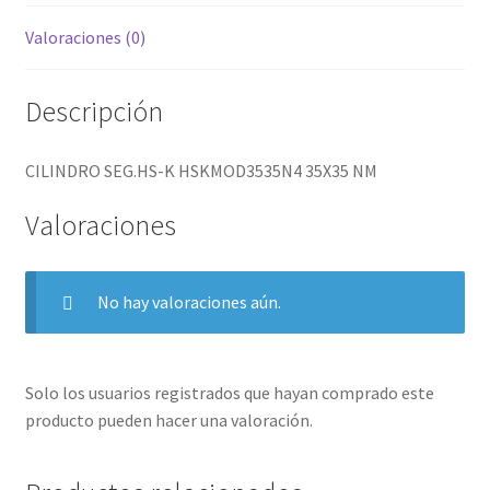
Valoraciones (0)
Descripción
CILINDRO SEG.HS-K HSKMOD3535N4 35X35 NM
Valoraciones
No hay valoraciones aún.
Solo los usuarios registrados que hayan comprado este
producto pueden hacer una valoración.