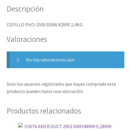
Descripción
CEPILLO PHO-1500 550W 82MM 2,4KG
Valoraciones
No hay valoraciones aún.
Solo los usuarios registrados que hayan comprado este
producto pueden hacer una valoración.
Productos relacionados