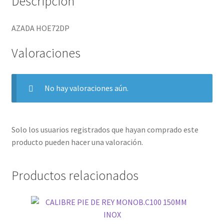
Descripción
AZADA HOE72DP
Valoraciones
No hay valoraciones aún.
Solo los usuarios registrados que hayan comprado este
producto pueden hacer una valoración.
Productos relacionados