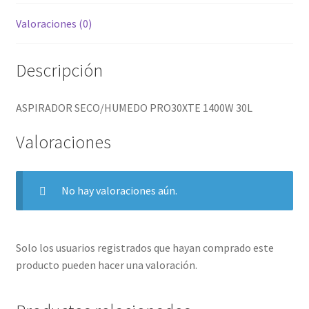
Valoraciones (0)
Descripción
ASPIRADOR SECO/HUMEDO PRO30XTE 1400W 30L
Valoraciones
No hay valoraciones aún.
Solo los usuarios registrados que hayan comprado este
producto pueden hacer una valoración.