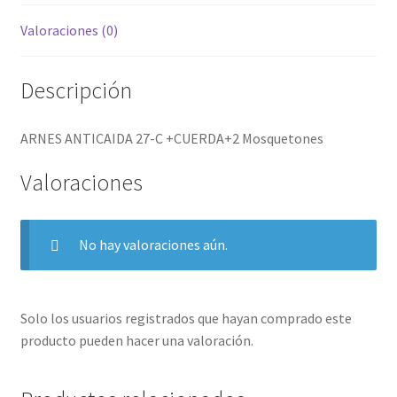
Valoraciones (0)
Descripción
ARNES ANTICAIDA 27-C +CUERDA+2 Mosquetones
Valoraciones
No hay valoraciones aún.
Solo los usuarios registrados que hayan comprado este
producto pueden hacer una valoración.