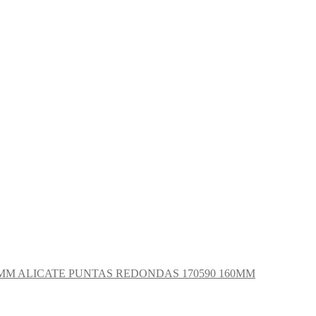
ALICATE PUNTAS REDONDAS 170590 160MM