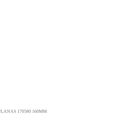
LANAS 170580 160MM