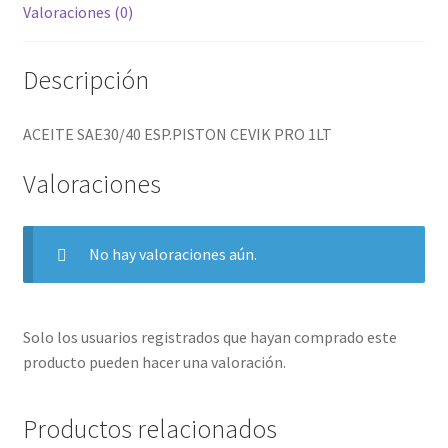
Valoraciones (0)
Descripción
ACEITE SAE30/40 ESP.PISTON CEVIK PRO 1LT
Valoraciones
No hay valoraciones aún.
Solo los usuarios registrados que hayan comprado este
producto pueden hacer una valoración.
Productos relacionados