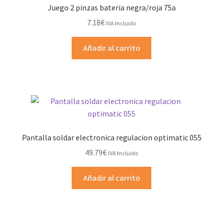
Juego 2 pinzas bateria negra/roja 75a
7.18
€
IVA Incluido
Añadir al carrito
Pantalla soldar electronica regulacion optimatic 055
49.79
€
IVA Incluido
Añadir al carrito