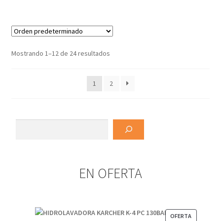
Mostrando 1–12 de 24 resultados
1
2
Buscar
EN OFERTA
PRODUCT
OFERTA