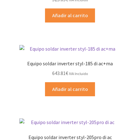
Añadir al carrito
Equipo soldar inverter styl-185 di ac+ma
643.81
€
IVA Incluido
Añadir al carrito
Equipo soldar inverter styl-205pro di ac