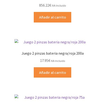
856.22
€
IVA Incluido
Añadir al carrito
Juego 2 pinzas bateria negra/roja 200a
17.95
€
IVA Incluido
Añadir al carrito