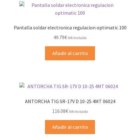
Pantalla soldar electronica regulacion optimatic 100
49.79
€
IVA Incluido
Añadir al carrito
ANTORCHA TIG SR-17V D 10-25 4MT 06024
116.08
€
IVA Incluido
Añadir al carrito