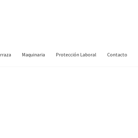
erraza
Maquinaria
Protección Laboral
Contacto