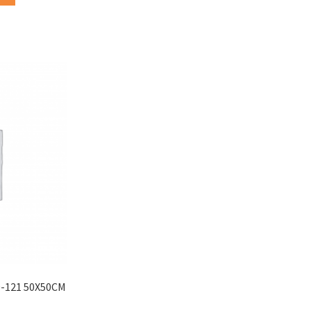
0-121 50X50CM