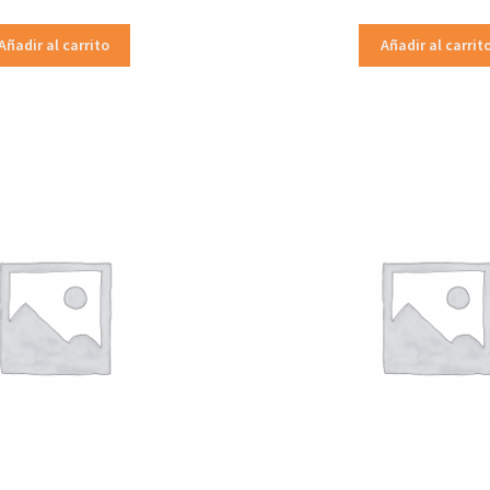
Añadir al carrito
Añadir al carrit