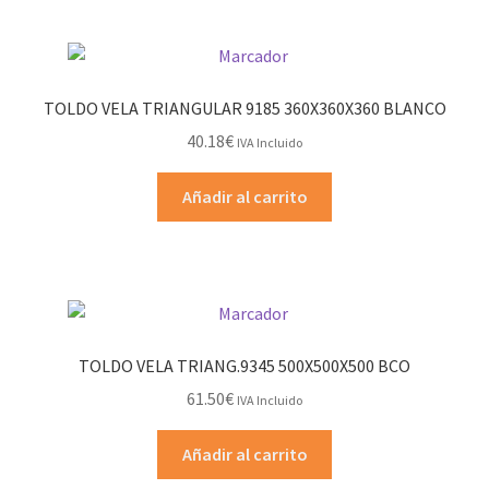
TOLDO VELA TRIANGULAR 9185 360X360X360 BLANCO
40.18
€
IVA Incluido
Añadir al carrito
TOLDO VELA TRIANG.9345 500X500X500 BCO
61.50
€
IVA Incluido
Añadir al carrito