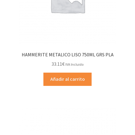
HAMMERITE METALICO LISO 750ML GRS PLA
33.11
€
IVA Incluido
Añadir al carrito