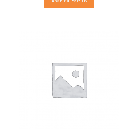
Añadir al carrito