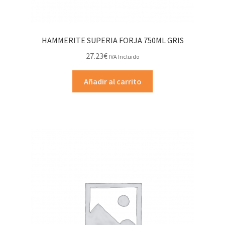
HAMMERITE SUPERIA FORJA 750ML GRIS
27.23
€
IVA Incluido
Añadir al carrito