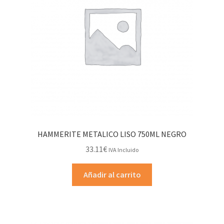
HAMMERITE METALICO LISO 750ML NEGRO
33.11
€
IVA Incluido
Añadir al carrito