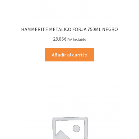
HAMMERITE METALICO FORJA 750ML NEGRO
28.86
€
IVA Incluido
Añadir al carrito