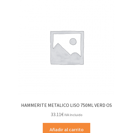
HAMMERITE METALICO LISO 750ML VERD OS
33.11
€
IVA Incluido
Añadir al carrito