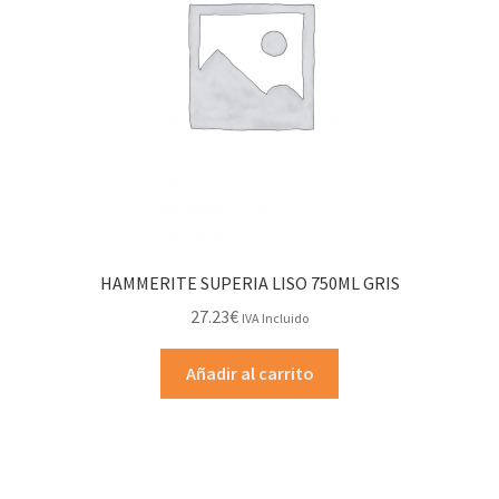
HAMMERITE SUPERIA LISO 750ML GRIS
27.23
€
IVA Incluido
Añadir al carrito