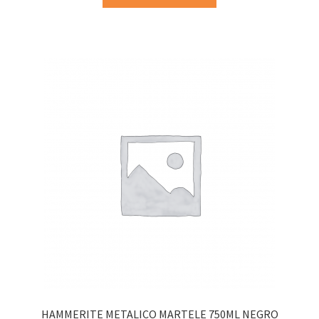
HAMMERITE METALICO MARTELE 750ML NEGRO