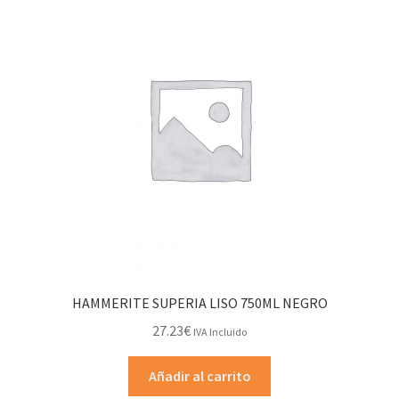
HAMMERITE SUPERIA LISO 750ML NEGRO
27.23
€
IVA Incluido
Añadir al carrito