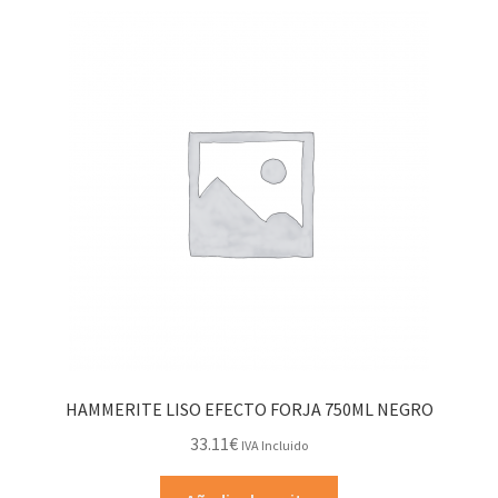
HAMMERITE LISO EFECTO FORJA 750ML NEGRO
33.11
€
IVA Incluido