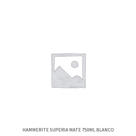
HAMMERITE SUPERIA MATE 750ML BLANCO