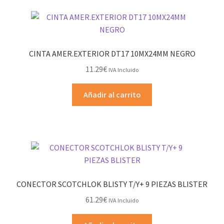
CINTA AMER.EXTERIOR DT17 10MX24MM NEGRO
11.29
€
IVA Incluido
Añadir al carrito
CONECTOR SCOTCHLOK BLISTY T/Y+ 9 PIEZAS BLISTER
61.29
€
IVA Incluido