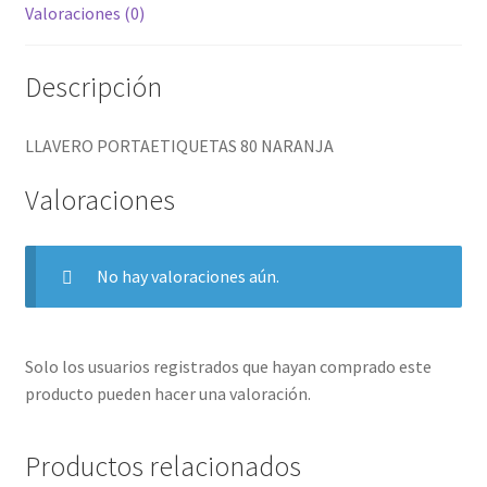
Valoraciones (0)
Descripción
LLAVERO PORTAETIQUETAS 80 NARANJA
Valoraciones
No hay valoraciones aún.
Solo los usuarios registrados que hayan comprado este
producto pueden hacer una valoración.
Productos relacionados